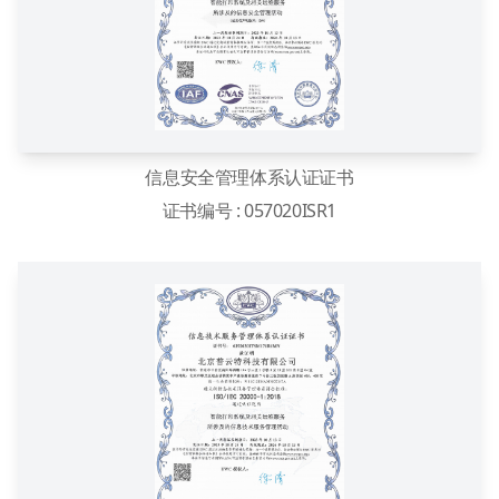
信息安全管理体系认证证书
证书编号 : 057020ISR1