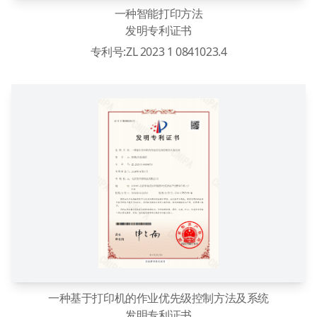
一种智能打印方法
发明专利证书
专利号:ZL 2023 1 0841023.4
一种基于打印机的作业优先级控制方法及系统
发明专利证书