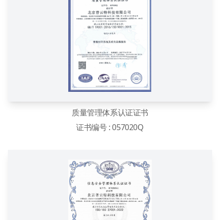
质量管理体系认证证书
证书编号 : 057020Q