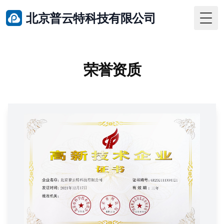
北京普云特科技有限公司
Togg
荣誉资质