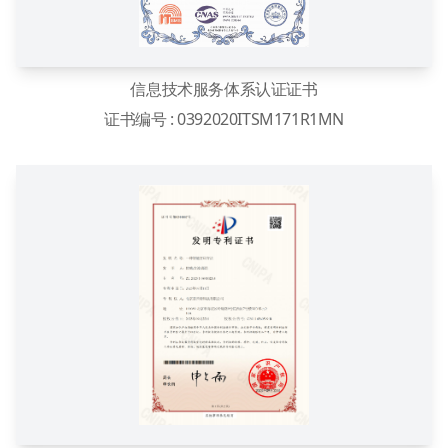
信息技术服务体系认证证书
证书编号 : 0392020ITSM171R1MN