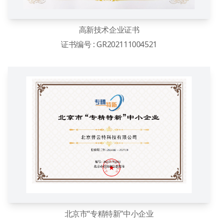
高新技术企业证书
证书编号 : GR202111004521
北京市“专精特新”中小企业