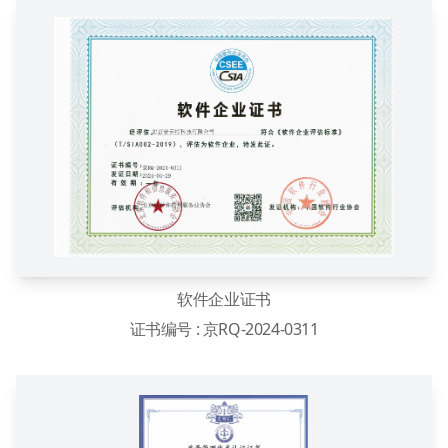
软件企业证书
证书编号 : 京RQ-2024-0311