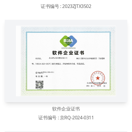
证书编号 : 2023ZJTX3502
软件企业证书
证书编号 : 京RQ-2024-0311